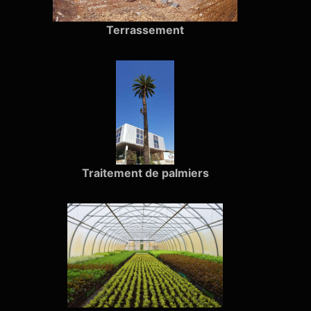
Terrassement
Traitement de palmiers