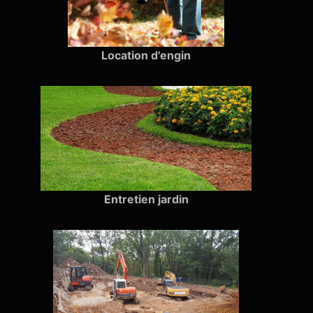
Location d'engin
Entretien jardin