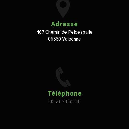
Adresse
487 Chemin de Peidessalle
06560 Valbonne
Téléphone
06 21 74 55 61