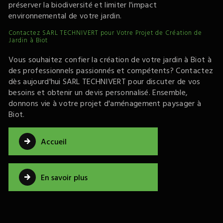
préserver la biodiversité et limiter l'impact
environnemental de votre jardin.
Contactez SARL TECHNIVERT pour Votre Projet de Création de
Jardin à Biot
Vous souhaitez confier la création de votre jardin à Biot à
des professionnels passionnés et compétents? Contactez
dès aujourd'hui SARL TECHNIVERT pour discuter de vos
besoins et obtenir un devis personnalisé. Ensemble,
donnons vie à votre projet d'aménagement paysager à
Biot.
Accueil
En savoir plus