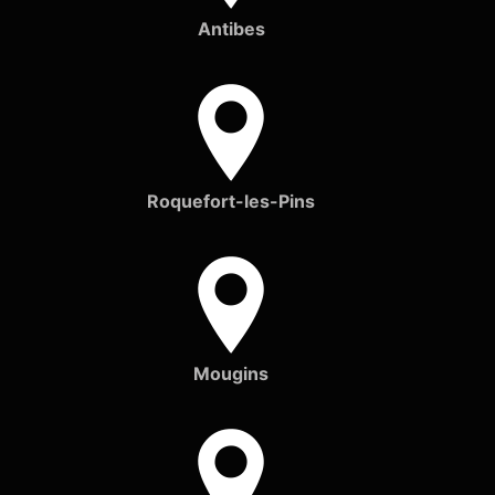
Antibes
Roquefort-les-Pins
Mougins