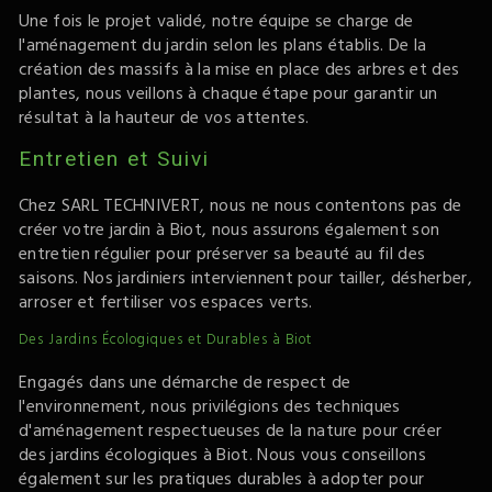
Une fois le projet validé, notre équipe se charge de
l'aménagement du jardin selon les plans établis. De la
création des massifs à la mise en place des arbres et des
plantes, nous veillons à chaque étape pour garantir un
résultat à la hauteur de vos attentes.
Entretien et Suivi
Chez SARL TECHNIVERT, nous ne nous contentons pas de
créer votre jardin à Biot, nous assurons également son
entretien régulier pour préserver sa beauté au fil des
saisons. Nos jardiniers interviennent pour tailler, désherber,
arroser et fertiliser vos espaces verts.
Des Jardins Écologiques et Durables à Biot
Engagés dans une démarche de respect de
l'environnement, nous privilégions des techniques
d'aménagement respectueuses de la nature pour créer
des jardins écologiques à Biot. Nous vous conseillons
également sur les pratiques durables à adopter pour