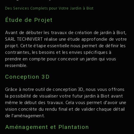
Des Services Complets pour Votre Jardin à Biot
Étude de Projet
Avant de débuter les travaux de création de jardin à Biot,
SARL TECHNIVERT réalise une étude approfondie de votre
projet. Cette étape essentielle nous permet de définir les
contraintes, les besoins et les envies spécifiques à
prendre en compte pour concevoir un jardin qui vous
ressemble.
Conception 3D
Grâce à notre outil de conception 3D, nous vous offrons
la possibilité de visualiser votre futur jardin à Biot avant
même le début des travaux. Cela vous permet d'avoir une
vision concrète du rendu final et de valider chaque détail
de l'aménagement.
Aménagement et Plantation