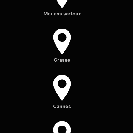
Mouans sartoux
Grasse
Cannes