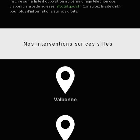
inscrire sur la liste d'opposition au démarchage téléphonique,
disponible à cette adresse:
Bloctel.gouv.fr
. Consultez le site cnil.fr
pour plus d’informations sur vos droits.
Nos interventions sur ces villes
Valbonne