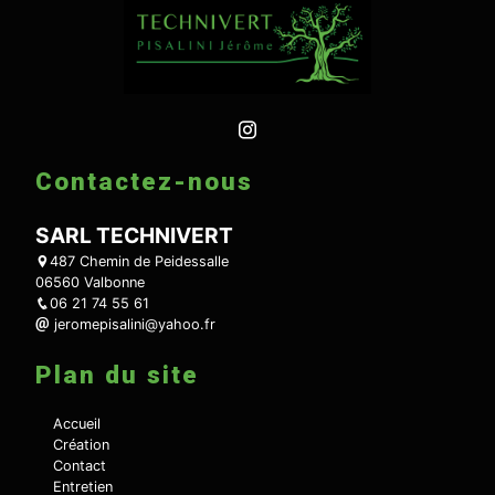
Contactez-nous
SARL TECHNIVERT
487 Chemin de Peidessalle
06560 Valbonne
06 21 74 55 61
jeromepisalini@yahoo.fr
Plan du site
Accueil
Création
Contact
Entretien