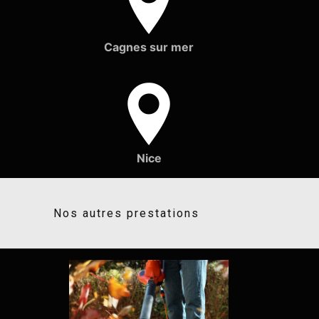
Cagnes sur mer
Nice
Nos autres prestations