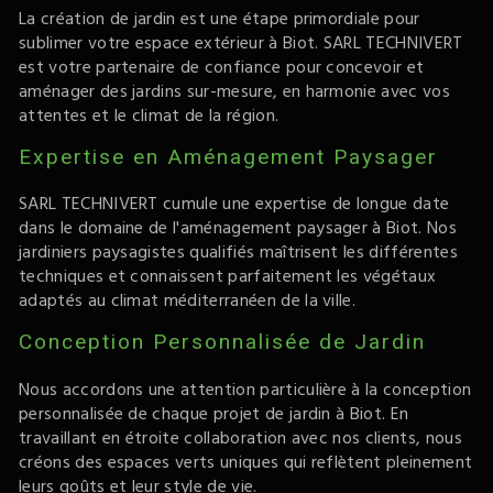
La création de jardin est une étape primordiale pour
sublimer votre espace extérieur à Biot. SARL TECHNIVERT
est votre partenaire de confiance pour concevoir et
aménager des jardins sur-mesure, en harmonie avec vos
attentes et le climat de la région.
Expertise en Aménagement Paysager
SARL TECHNIVERT cumule une expertise de longue date
dans le domaine de l'aménagement paysager à Biot. Nos
jardiniers paysagistes qualifiés maîtrisent les différentes
techniques et connaissent parfaitement les végétaux
adaptés au climat méditerranéen de la ville.
Conception Personnalisée de Jardin
Nous accordons une attention particulière à la conception
personnalisée de chaque projet de jardin à Biot. En
travaillant en étroite collaboration avec nos clients, nous
créons des espaces verts uniques qui reflètent pleinement
leurs goûts et leur style de vie.