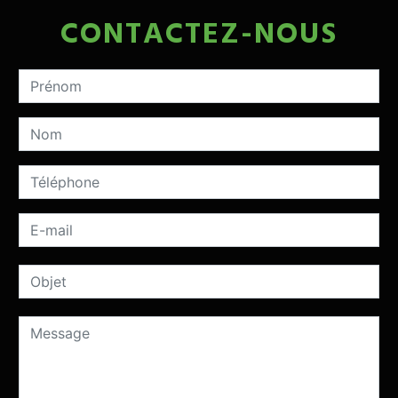
CONTACTEZ-NOUS