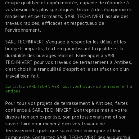
équipe qualifiée et expérimentée, capable de répondre à
vos besoins les plus spécifiques. Grâce à des équipements
modernes et performants, SARL TECHNIVERT assure des
travaux rapides, efficaces et respectueux de
l'environnement.
SARL TECHNIVERT s'engage à respecter les délais et les
budgets impartis, tout en garantissant la qualité et la
durabilité des ouvrages réalisés. Faire appel à SARL
TECHNIVERT pour vos travaux de terrassement à Antibes,
c'est choisir la tranquillité d'esprit et la satisfaction d'un
travail bien fait.
Contactez SARL TECHNIVERT pour vos travaux de terrassement à
Antibes
Pour tous vos projets de terrassement à Antibes, faites
confiance à SARL TECHNIVERT. L'entreprise met à votre
disposition son expertise, son professionnalisme et son
savoir-faire pour mener à bien vos travaux de
terrassement, quels que soient leur envergure et leur
complexité. Contactez SARL TECHNIVERT dès aujourd'hui