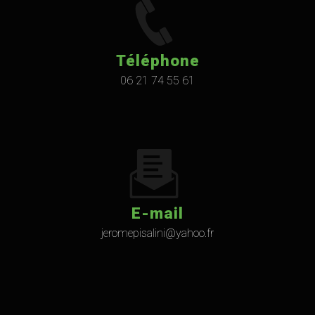
Téléphone
06 21 74 55 61
E-mail
jeromepisalini@yahoo.fr