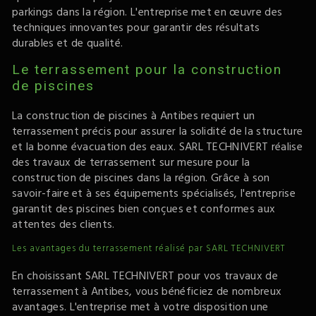
parkings dans la région. L'entreprise met en œuvre des
techniques innovantes pour garantir des résultats
durables et de qualité.
Le terrassement pour la construction
de piscines
La construction de piscines à Antibes requiert un
terrassement précis pour assurer la solidité de la structure
et la bonne évacuation des eaux. SARL TECHNIVERT réalise
des travaux de terrassement sur mesure pour la
construction de piscines dans la région. Grâce à son
savoir-faire et à ses équipements spécialisés, l'entreprise
garantit des piscines bien conçues et conformes aux
attentes des clients.
Les avantages du terrassement réalisé par SARL TECHNIVERT
En choisissant SARL TECHNIVERT pour vos travaux de
terrassement à Antibes, vous bénéficiez de nombreux
avantages. L'entreprise met à votre disposition une