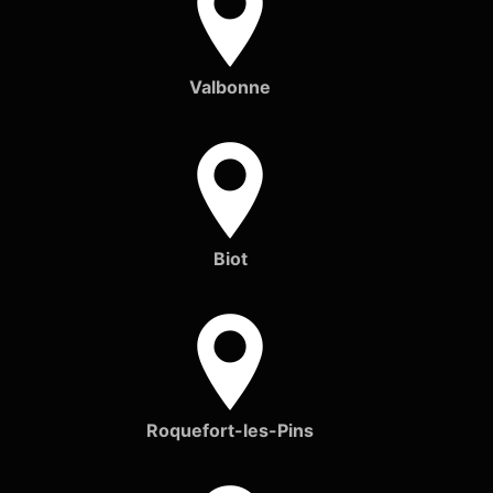
Valbonne
Biot
Roquefort-les-Pins