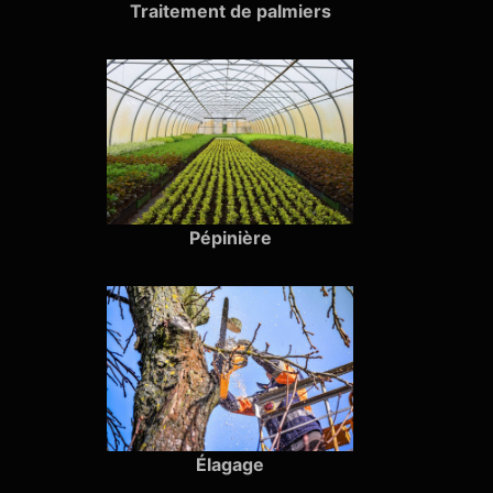
Traitement de palmiers
Pépinière
Élagage