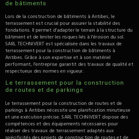
de bâtiments
Lors de la construction de bâtiments à Antibes, le
terrassement est crucial pour assurer la stabilité des
fondations. Il permet d'adapter le terrain à la structure du
bâtiment et de limiter les risques liés à l'érosion du sol.
SARL TECHNIVERT est spécialisée dans les travaux de
terrassement pour la construction de bâtiments à
Antibes. Grâce à son expertise et à son matériel
performant, l'entreprise garantit des travaux de qualité et
respectueux des normes en vigueur.
Le terrassement pour la construction
de routes et de parkings
Le terrassement pour la construction de routes et de
parkings à Antibes nécessite une planification minutieuse
et une exécution précise. SARL TECHNIVERT dispose des
compétences et des équipements nécessaires pour
réaliser des travaux de terrassement adaptés aux
spécificités des projets de construction de routes et de