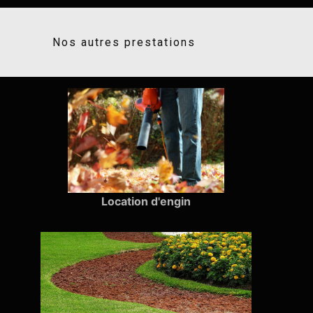
Nos autres prestations
Location d'engin