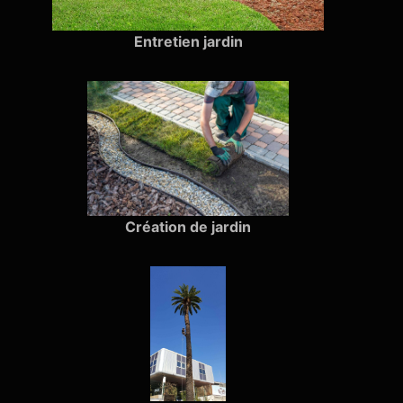
Entretien jardin
Création de jardin