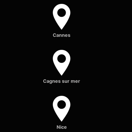
Cannes
Cagnes sur mer
Nice