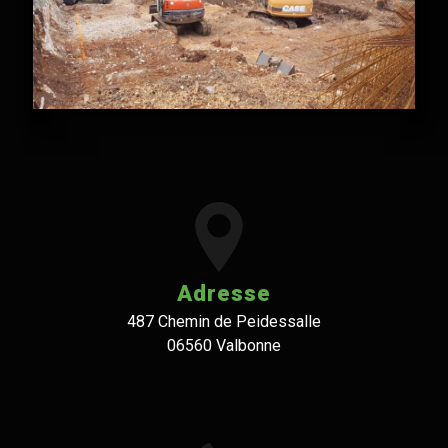
Adresse
487 Chemin de Peidessalle
06560 Valbonne