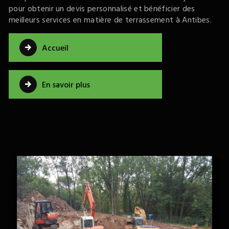
pour obtenir un devis personnalisé et bénéficier des
meilleurs services en matière de terrassement à Antibes.
Accueil
En savoir plus