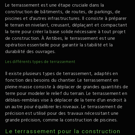
Le terrassement est une étape cruciale dans la
construction de bâtiments, de routes, de parkings, de
piscines et d'autres infrastructures. Il consiste à préparer
le terrain en nivelant, creusant, déplaçant et compactant
la terre pour créer la base solide nécessaire à tout projet
de construction. À Antibes, le terrassement est une
opération essentielle pour garantir la stabilité et la
durabilité des ouvrages.
Les différents types de terrassement
Il existe plusieurs types de terrassement, adaptés en
fonction des besoins du chantier. Le terrassement en
pleine masse consiste à déplacer de grandes quantités de
terre pour modeler le relief du terrain. Le terrassement en
déblais-remblais vise à déplacer de la terre d'un endroit à
un autre pour équilibrer les niveaux. Le terrassement de
précision est utilisé pour des travaux nécessitant une
grande précision, comme la construction de piscines.
Le terrassement pour la construction