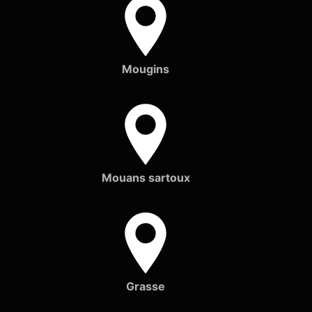
Mougins
Mouans sartoux
Grasse