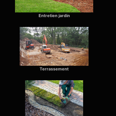
Entretien jardin
Terrassement