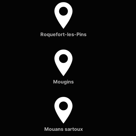
Roquefort-les-Pins
Mougins
Mouans sartoux