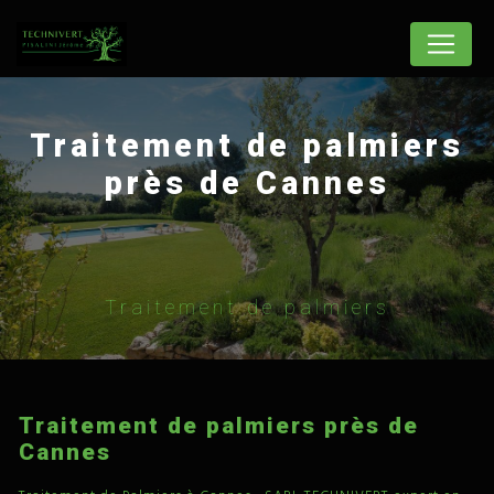
Panneau de gestion des cookies
Traitement de palmiers
près de Cannes
Traitement de palmiers
Traitement de palmiers près de
Cannes