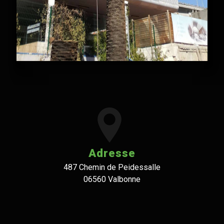
Adresse
487 Chemin de Peidessalle
06560 Valbonne