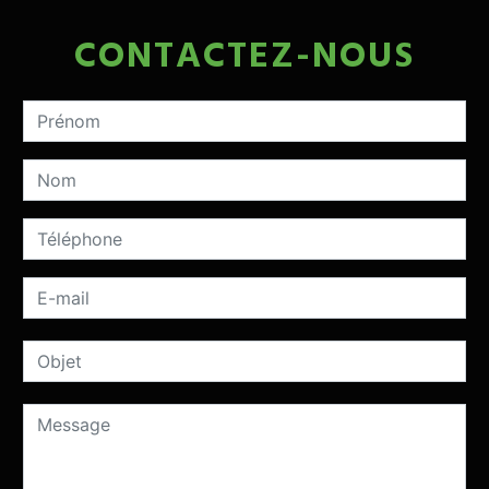
CONTACTEZ-NOUS