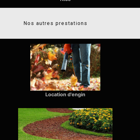
Nos autres prestations
Location d'engin