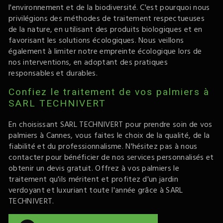
l'environnement et de la biodiversité. C'est pourquoi nous
privilégions des méthodes de traitement respectueuses
de la nature, en utilisant des produits biologiques et en
favorisant les solutions écologiques. Nous veillons
également à limiter notre empreinte écologique lors de
nos interventions, en adoptant des pratiques
responsables et durables.
Confiez le traitement de vos palmiers à
SARL TECHNIVERT
En choisissant SARL TECHNIVERT pour prendre soin de vos
palmiers à Cannes, vous faites le choix de la qualité, de la
fiabilité et du professionnalisme. N'hésitez pas à nous
contacter pour bénéficier de nos services personnalisés et
obtenir un devis gratuit. Offrez à vos palmiers le
traitement qu'ils méritent et profitez d'un jardin
verdoyant et luxuriant toute l'année grâce à SARL
TECHNIVERT.