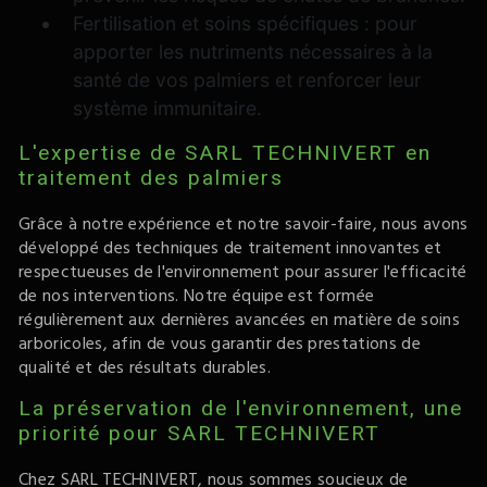
Fertilisation et soins spécifiques : pour
apporter les nutriments nécessaires à la
santé de vos palmiers et renforcer leur
système immunitaire.
L'expertise de SARL TECHNIVERT en
traitement des palmiers
Grâce à notre expérience et notre savoir-faire, nous avons
développé des techniques de traitement innovantes et
respectueuses de l'environnement pour assurer l'efficacité
de nos interventions. Notre équipe est formée
régulièrement aux dernières avancées en matière de soins
arboricoles, afin de vous garantir des prestations de
qualité et des résultats durables.
La préservation de l'environnement, une
priorité pour SARL TECHNIVERT
Chez SARL TECHNIVERT, nous sommes soucieux de