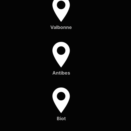
Valbonne
Antibes
Biot