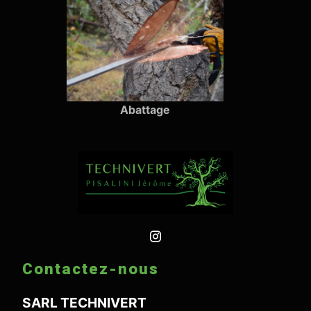
Abattage
Contactez-nous
SARL TECHNIVERT