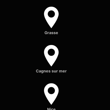
Grasse
Cagnes sur mer
Nice