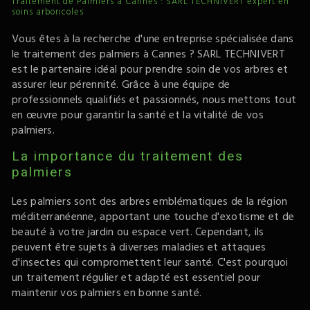
Traitement de Palmiers à Cannes : SARL TECHNIVERT expert en
soins arboricoles
Vous êtes à la recherche d'une entreprise spécialisée dans
le traitement des palmiers à Cannes ? SARL TECHNIVERT
est le partenaire idéal pour prendre soin de vos arbres et
assurer leur pérennité. Grâce à une équipe de
professionnels qualifiés et passionnés, nous mettons tout
en œuvre pour garantir la santé et la vitalité de vos
palmiers.
La importance du traitement des
palmiers
Les palmiers sont des arbres emblématiques de la région
méditerranéenne, apportant une touche d'exotisme et de
beauté à votre jardin ou espace vert. Cependant, ils
peuvent être sujets à diverses maladies et attaques
d'insectes qui compromettent leur santé. C'est pourquoi
un traitement régulier et adapté est essentiel pour
maintenir vos palmiers en bonne santé.