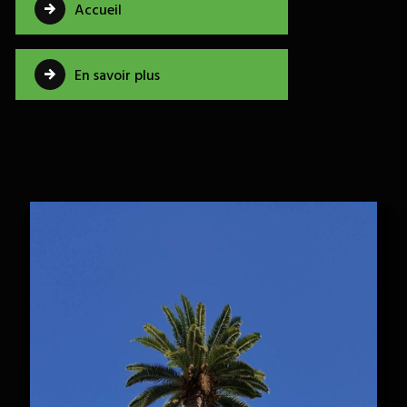
Accueil
En savoir plus