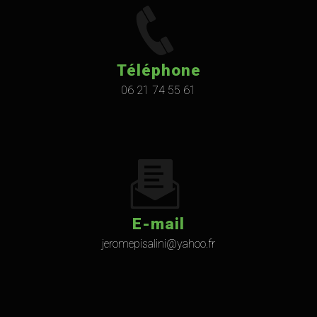
Téléphone
06 21 74 55 61
E-mail
jeromepisalini@yahoo.fr