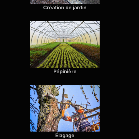
Création de jardin
Pépinière
Élagage